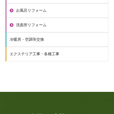
お風呂リフォーム
洗面所リフォーム
冷暖房・空調等交換
エクステリア工事・各種工事