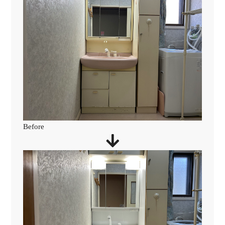
Before