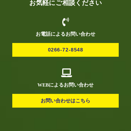
お気軽にご相談ください
お電話によるお問い合わせ
0266-72-8548
WEBによるお問い合わせ
お問い合わせはこちら