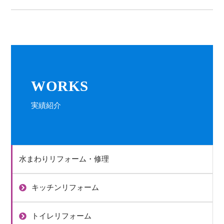
ナ
ビ
ゲ
ー
WORKS
シ
ョ
実績紹介
ン
水まわりリフォーム・修理
キッチンリフォーム
トイレリフォーム