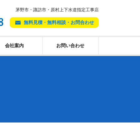
茅野市・諏訪市・原村上下水道指定工事店
無料見積・無料相談・お問合わせ
会社案内
お問い合わせ