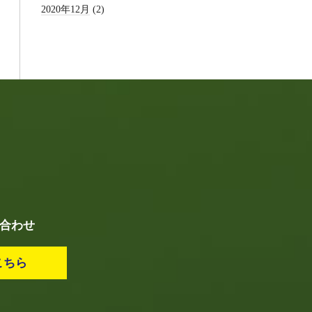
2020年12月
(2)
い合わせ
こちら