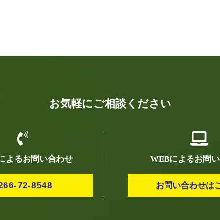
お気軽にご相談ください
によるお問い合わせ
WEBによるお問
266-72-8548
お問い合わせは