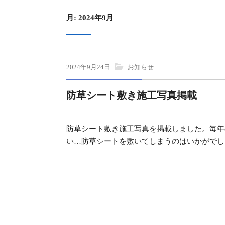
月:
2024年9月
2024年9月24日
お知らせ
防草シート敷き施工写真掲載
防草シート敷き施工写真を掲載しました。毎年
い…防草シートを敷いてしまうのはいかがでし