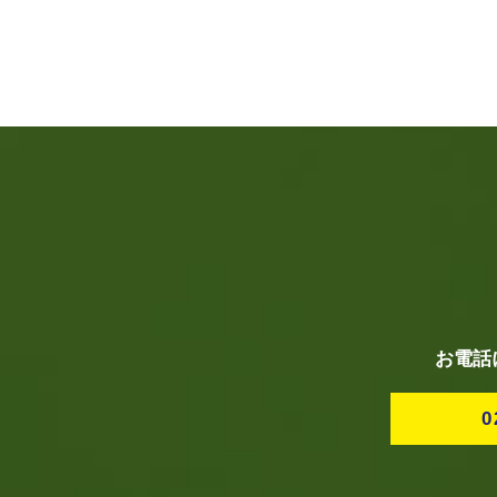
お電話
0