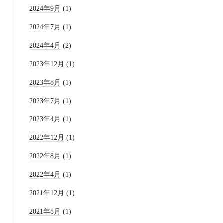
2024年9月
(1)
2024年7月
(1)
2024年4月
(2)
2023年12月
(1)
2023年8月
(1)
2023年7月
(1)
2023年4月
(1)
2022年12月
(1)
2022年8月
(1)
2022年4月
(1)
2021年12月
(1)
2021年8月
(1)