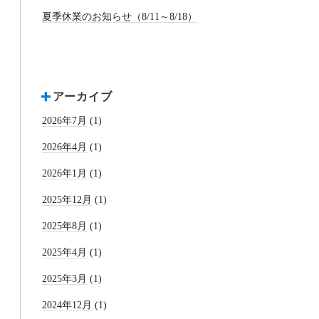
夏季休業のお知らせ（8/11～8/18）
アーカイブ
2026年7月
(1)
2026年4月
(1)
2026年1月
(1)
2025年12月
(1)
2025年8月
(1)
2025年4月
(1)
2025年3月
(1)
2024年12月
(1)