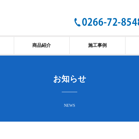
商品紹介
施工事例
お知らせ
NEWS